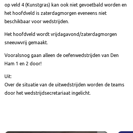
op veld 4 (Kunstgras) kan ook niet gevoetbald worden en
het hoofdveld is zaterdagmorgen eveneens niet
beschikbaar voor wedstrijden.
Het hoofdveld wordt vrijdagavond/zaterdagmorgen
sneeuwvrij gemaakt.
Vooralsnog gaan alleen de oefenwedstrijden van Den
Ham 1 en 2 door!
Uit:
Over de situatie van de uitwedstrijden worden de teams
door het wedstrijdsecretariaat ingelicht.