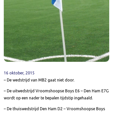
16 oktober, 2015
– De wedstrijd van MB2 gaat niet door.
– De uitwedstrijd Vroomshoopse Boys E6 – Den Ham E7G
wordt op een nader te bepalen tijdstip ingehaald.
– De thuiswedstrijd Den Ham D2 – Vroomshoopse Boys