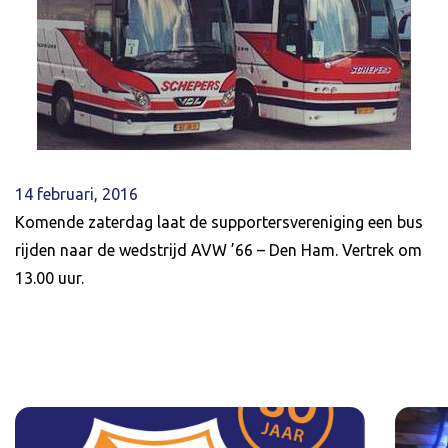
14 februari, 2016
Komende zaterdag laat de supportersvereniging een bus
rijden naar de wedstrijd AVW ’66 – Den Ham. Vertrek om
13.00 uur.