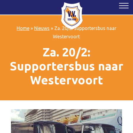
Home
»
Nieuws
»
Za. 20/2: Supportersbus naar
Westervoort
Za. 20/2:
Supportersbus naar
Westervoort