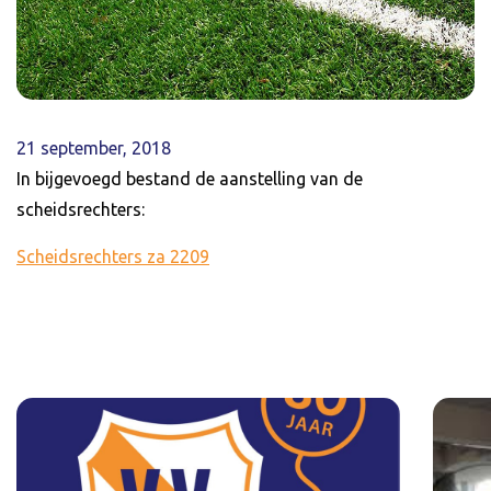
21 september, 2018
In bijgevoegd bestand de aanstelling van de
scheidsrechters:
Scheidsrechters za 2209