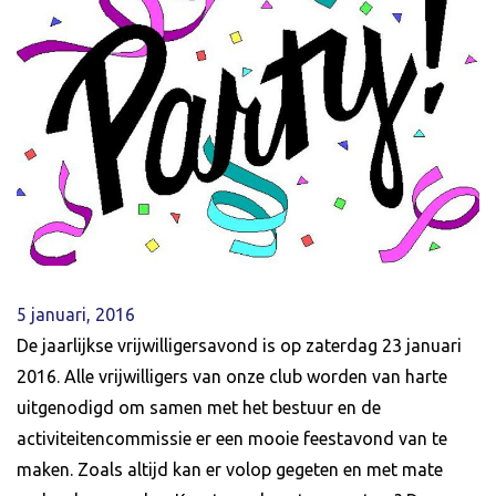
5 januari, 2016
De jaarlijkse vrijwilligersavond is op zaterdag 23 januari
2016. Alle vrijwilligers van onze club worden van harte
uitgenodigd om samen met het bestuur en de
activiteitencommissie er een mooie feestavond van te
maken. Zoals altijd kan er volop gegeten en met mate