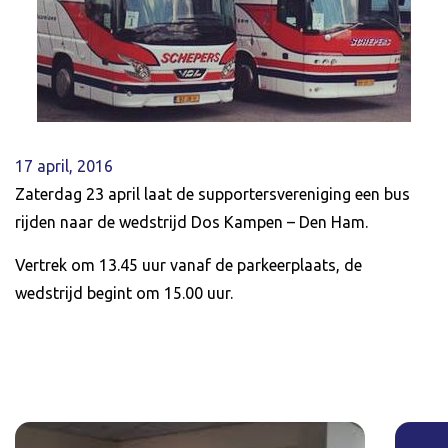
17 april, 2016
Zaterdag 23 april laat de supportersvereniging een bus
rijden naar de wedstrijd Dos Kampen – Den Ham.
Vertrek om 13.45 uur vanaf de parkeerplaats, de
wedstrijd begint om 15.00 uur.