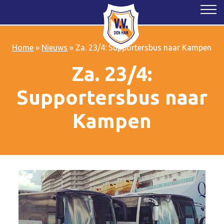
Home
»
Nieuws
»
Za. 23/4: Supportersbus naar Kampen
Za. 23/4:
Supportersbus naar
Kampen