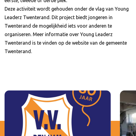
eerste, tweede of derde plek.
Deze activiteit wordt gehouden onder de vlag van Young
Leaderz Twenterand. Dit project biedt jongeren in
Twenterand de mogelijkheid iets voor anderen te
organiseren. Meer informatie over Young Leaderz
Twenterand is te vinden op de website van de gemeente
Twenterand.