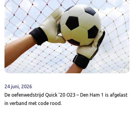
24 juni, 2026
De oefenwedstrijd Quick ’20 O23 – Den Ham 1 is afgelast
in verband met code rood.