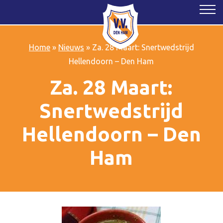
Home
»
Nieuws
»
Za. 28 Maart: Snertwedstrijd
Hellendoorn – Den Ham
Za. 28 Maart:
Snertwedstrijd
Hellendoorn – Den
Ham