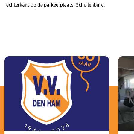
rechterkant op de parkeerplaats Schuilenburg.