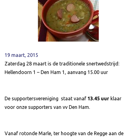
19 maart, 2015
Zaterdag 28 maart is de traditionele snertwedstrijd:
Hellendoorn 1 – Den Ham 1, aanvang 15.00 uur
De supportersvereniging staat vanaf
13.45 uur
klaar
voor onze supporters van vv Den Ham.
Vanaf rotonde Marle, ter hoogte van de Regge aan de