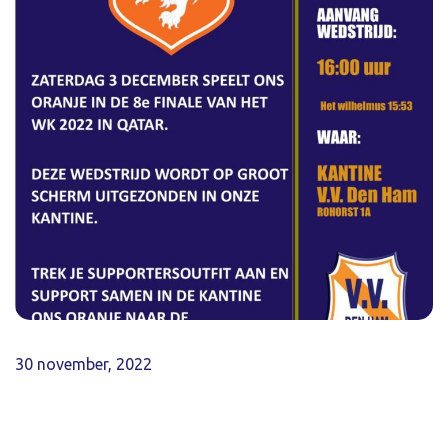
30 november, 2022