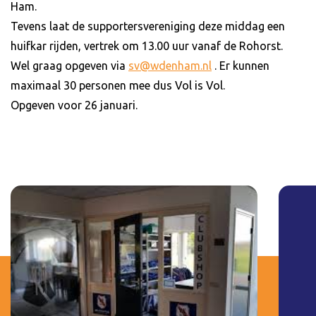
Ham.
Tevens laat de supportersvereniging deze middag een
huifkar rijden, vertrek om 13.00 uur vanaf de Rohorst.
Wel graag opgeven via
sv@wdenham.nl
. Er kunnen
maximaal 30 personen mee dus Vol is Vol.
Opgeven voor 26 januari.