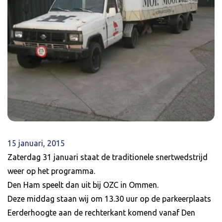
15 januari, 2015
Zaterdag 31 januari staat de traditionele snertwedstrijd
weer op het programma.
Den Ham speelt dan uit bij OZC in Ommen.
Deze middag staan wij om 13.30 uur op de parkeerplaats
Eerderhoogte aan de rechterkant komend vanaf Den