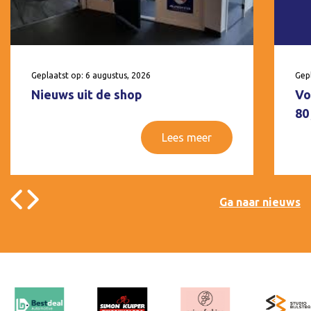
Geplaatst op: 6 augustus, 2026
Gepl
Nieuws uit de shop
Vo
80
Lees meer
Ga naar nieuws