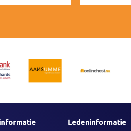
informatie
Ledeninformatie