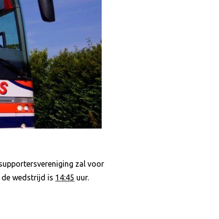
supportersvereniging zal voor
de wedstrijd is
14:45
uur.