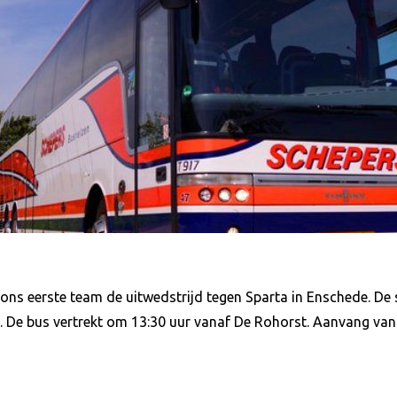
ns eerste team de uitwedstrijd tegen Sparta in Enschede. De 
n. De bus vertrekt om 13:30 uur vanaf De Rohorst.
Aanvang van 