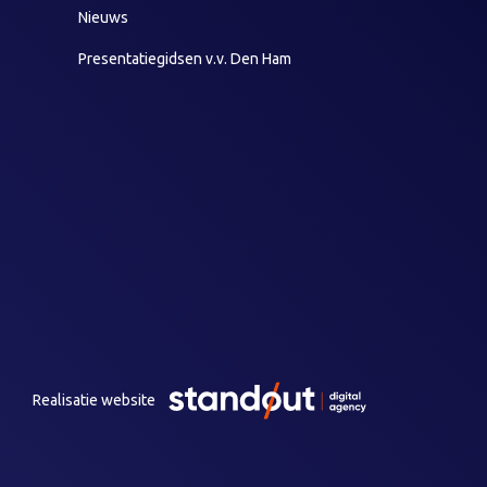
Nieuws
Presentatiegidsen v.v. Den Ham
Realisatie website