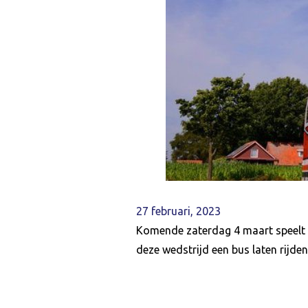
27 februari, 2023
Komende zaterdag 4 maart speelt o
deze wedstrijd een bus laten rijde