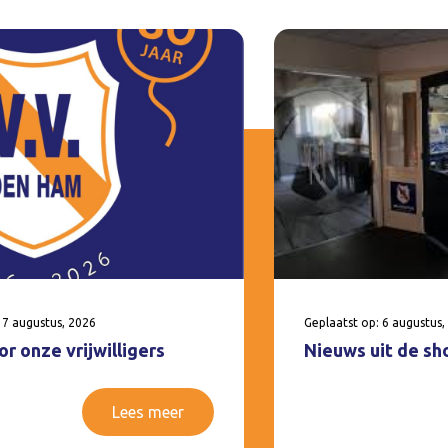
 7 augustus, 2026
Geplaatst op: 6 augustus,
r onze vrijwilligers
Nieuws uit de sh
Lees meer