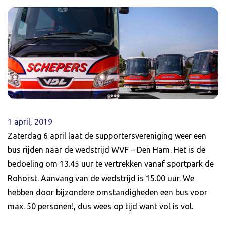
1 april, 2019
Zaterdag 6 april laat de supportersvereniging weer een
bus rijden naar de wedstrijd WVF – Den Ham. Het is de
bedoeling om 13.45 uur te vertrekken vanaf sportpark de
Rohorst. Aanvang van de wedstrijd is 15.00 uur. We
hebben door bijzondere omstandigheden een bus voor
max. 50 personen!, dus wees op tijd want vol is vol.