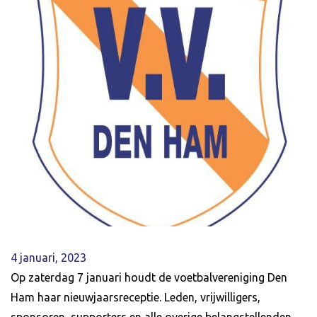
4 januari, 2023
Op zaterdag 7 januari houdt de voetbalvereniging Den
Ham haar nieuwjaarsreceptie. Leden, vrijwilligers,