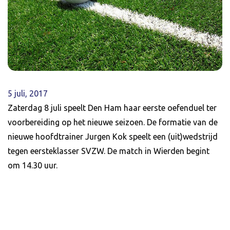
5 juli, 2017
Zaterdag 8 juli speelt Den Ham haar eerste oefenduel ter
voorbereiding op het nieuwe seizoen. De formatie van de
nieuwe hoofdtrainer Jurgen Kok speelt een (uit)wedstrijd
tegen eersteklasser SVZW. De match in Wierden begint
om 14.30 uur.