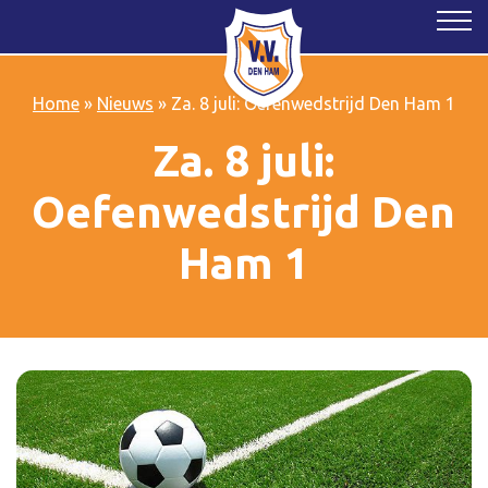
Home
»
Nieuws
»
Za. 8 juli: Oefenwedstrijd Den Ham 1
Za. 8 juli:
Oefenwedstrijd Den
Ham 1