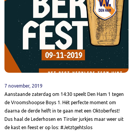
7 november, 2019
Aanstaande zaterdag om 14:30 speelt Den Ham 1 tegen
de Vroomshoopse Boys 1. Hét perfecte moment om
daarna de derde helft in te gaan met een Oktoberfest!
Dus haal de Lederhosen en Tiroler jurkjes maar weer uit
de kast en feest er op los: #Jetztgehtslos