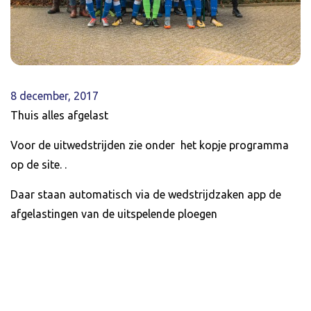
8 december, 2017
Thuis alles afgelast
Voor de uitwedstrijden zie onder het kopje programma
op de site. .
Daar staan automatisch via de wedstrijdzaken app de
afgelastingen van de uitspelende ploegen