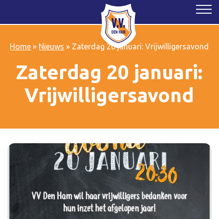
Home
»
Nieuws
»
Zaterdag 20 januari: Vrijwilligersavond
Zaterdag 20 januari:
Vrijwilligersavond