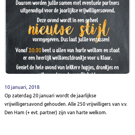
10 januari, 2018
Op zaterdag 20 januari wordt de jaarlijkse
vrijwilligersavond gehouden. Alle 250 vrijwilligers van v.v.
Den Ham (+ evt. partner) zijn van harte welkom.