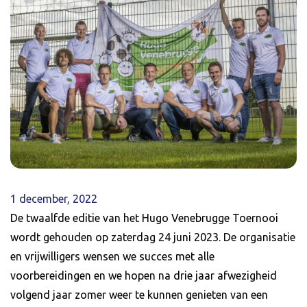
1 december, 2022
De twaalfde editie van het Hugo Venebrugge Toernooi
wordt gehouden op zaterdag 24 juni 2023. De organisatie
en vrijwilligers wensen we succes met alle
voorbereidingen en we hopen na drie jaar afwezigheid
volgend jaar zomer weer te kunnen genieten van een