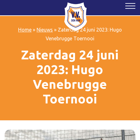
Home
»
Nieuws
»
Zaterdag 24 juni 2023: Hugo
Venebrugge Toernooi
Zaterdag 24 juni
2023: Hugo
Venebrugge
Toernooi