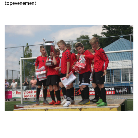
topevenement.