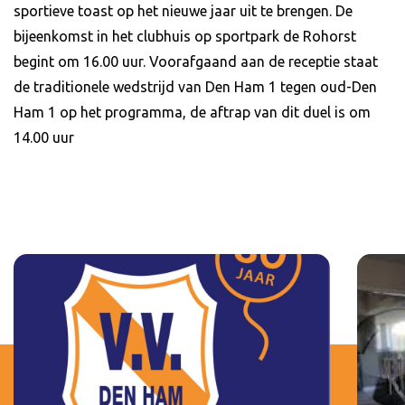
sportieve toast op het nieuwe jaar uit te brengen. De
bijeenkomst in het clubhuis op sportpark de Rohorst
begint om 16.00 uur. Voorafgaand aan de receptie staat
de traditionele wedstrijd van Den Ham 1 tegen oud-Den
Ham 1 op het programma, de aftrap van dit duel is om
14.00 uur