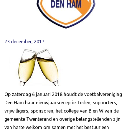
23 december, 2017
Op zaterdag 6 januari 2018 houdt de voetbalvereniging
Den Ham haar nieuwjaarsreceptie. Leden, supporters,
vrijwilligers, sponsoren, het college van B en W van de
gemeente Twenterand en overige belangstellenden zijn
van harte welkom om samen met het bestuur een