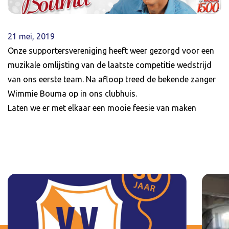
21 mei, 2019
Onze supportersvereniging heeft weer gezorgd voor een
muzikale omlijsting van de laatste competitie wedstrijd
van ons eerste team. Na afloop treed de bekende zanger
Wimmie Bouma op in ons clubhuis.
Laten we er met elkaar een mooie feesie van maken