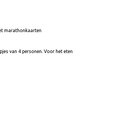
 het marathonkaarten
jes van 4 personen. Voor het eten