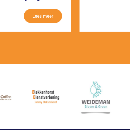
Lees meer