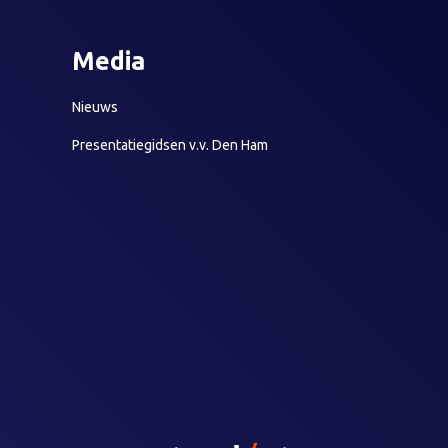
Media
Nieuws
Presentatiegidsen v.v. Den Ham