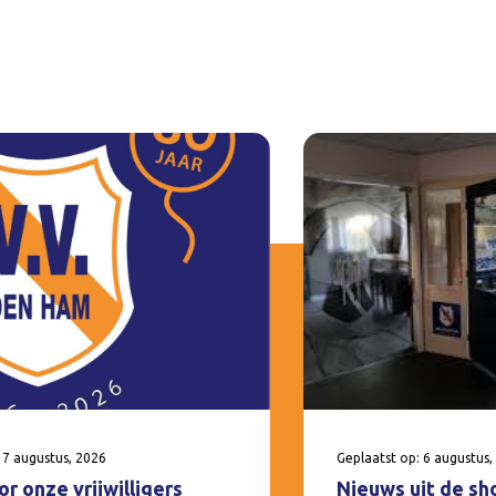
 7 augustus, 2026
Geplaatst op: 6 augustus,
r onze vrijwilligers
Nieuws uit de sh