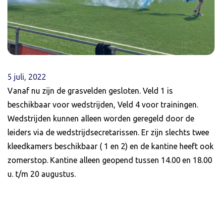
5 juli, 2022
Vanaf nu zijn de grasvelden gesloten. Veld 1 is
beschikbaar voor wedstrijden, Veld 4 voor trainingen.
Wedstrijden kunnen alleen worden geregeld door de
leiders via de wedstrijdsecretarissen. Er zijn slechts twee
kleedkamers beschikbaar ( 1 en 2) en de kantine heeft ook
zomerstop. Kantine alleen geopend tussen 14.00 en 18.00
u. t/m 20 augustus.