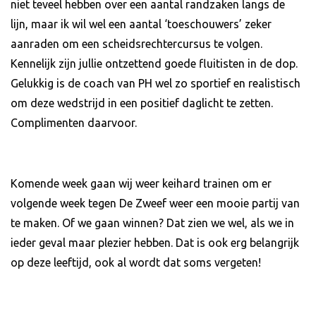
niet teveel hebben over een aantal randzaken langs de
lijn, maar ik wil wel een aantal ‘toeschouwers’ zeker
aanraden om een scheidsrechtercursus te volgen.
Kennelijk zijn jullie ontzettend goede fluitisten in de dop.
Gelukkig is de coach van PH wel zo sportief en realistisch
om deze wedstrijd in een positief daglicht te zetten.
Complimenten daarvoor.
Komende week gaan wij weer keihard trainen om er
volgende week tegen De Zweef weer een mooie partij van
te maken. Of we gaan winnen? Dat zien we wel, als we in
ieder geval maar plezier hebben. Dat is ook erg belangrijk
op deze leeftijd, ook al wordt dat soms vergeten!