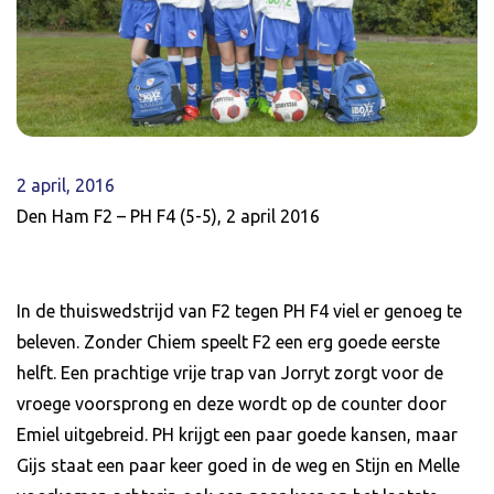
2 april, 2016
Den Ham F2 – PH F4 (5-5), 2 april 2016
In de thuiswedstrijd van F2 tegen PH F4 viel er genoeg te
beleven. Zonder Chiem speelt F2 een erg goede eerste
helft. Een prachtige vrije trap van Jorryt zorgt voor de
vroege voorsprong en deze wordt op de counter door
Emiel uitgebreid. PH krijgt een paar goede kansen, maar
Gijs staat een paar keer goed in de weg en Stijn en Melle