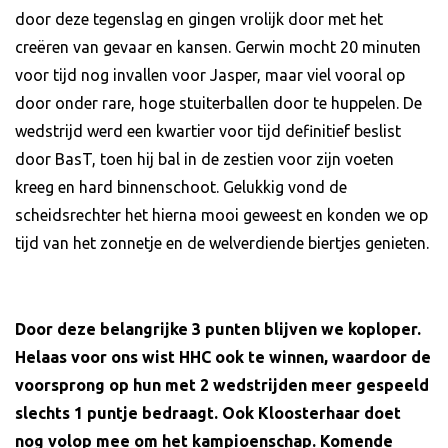
door deze tegenslag en gingen vrolijk door met het
creëren van gevaar en kansen. Gerwin mocht 20 minuten
voor tijd nog invallen voor Jasper, maar viel vooral op
door onder rare, hoge stuiterballen door te huppelen. De
wedstrijd werd een kwartier voor tijd definitief beslist
door BasT, toen hij bal in de zestien voor zijn voeten
kreeg en hard binnenschoot. Gelukkig vond de
scheidsrechter het hierna mooi geweest en konden we op
tijd van het zonnetje en de welverdiende biertjes genieten.
Door deze belangrijke 3 punten blijven we koploper.
Helaas voor ons wist HHC ook te winnen, waardoor de
voorsprong op hun met 2 wedstrijden meer gespeeld
slechts 1 puntje bedraagt. Ook Kloosterhaar doet
nog volop mee om het kampioenschap. Komende