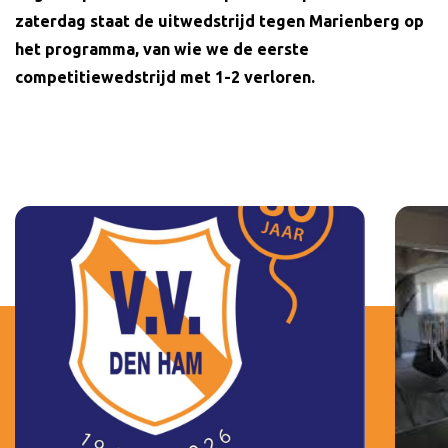
zaterdag staat de uitwedstrijd tegen Marienberg op
het programma, van wie we de eerste
competitiewedstrijd met 1-2 verloren.