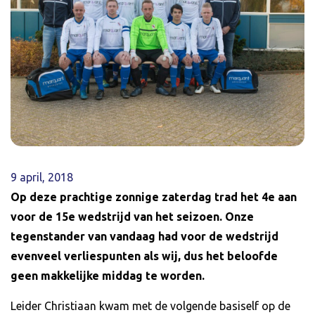
9 april, 2018
Op deze prachtige zonnige zaterdag trad het 4e aan
voor de 15e wedstrijd van het seizoen. Onze
tegenstander van vandaag had voor de wedstrijd
evenveel verliespunten als wij, dus het beloofde
geen makkelijke middag te worden.
Leider Christiaan kwam met de volgende basiself op de