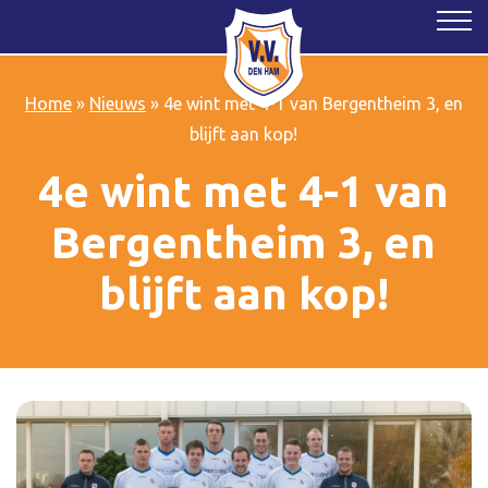
Home
»
Nieuws
»
4e wint met 4-1 van Bergentheim 3, en
blijft aan kop!
4e wint met 4-1 van
Bergentheim 3, en
blijft aan kop!