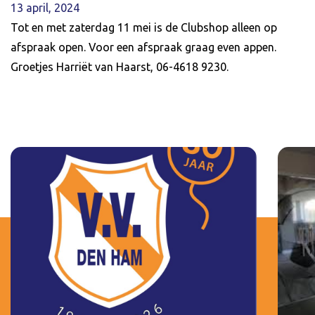
13 april, 2024
Tot en met zaterdag 11 mei is de Clubshop alleen op
afspraak open. Voor een afspraak graag even appen.
Groetjes Harriët van Haarst, 06-4618 9230.