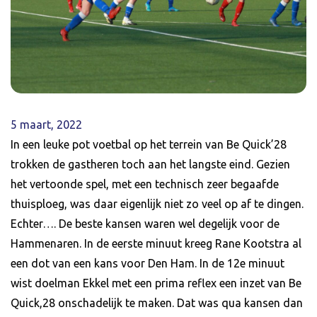
5 maart, 2022
In een leuke pot voetbal op het terrein van Be Quick’28
trokken de gastheren toch aan het langste eind. Gezien
het vertoonde spel, met een technisch zeer begaafde
thuisploeg, was daar eigenlijk niet zo veel op af te dingen.
Echter…. De beste kansen waren wel degelijk voor de
Hammenaren. In de eerste minuut kreeg Rane Kootstra al
een dot van een kans voor Den Ham. In de 12e minuut
wist doelman Ekkel met een prima reflex een inzet van Be
Quick,28 onschadelijk te maken. Dat was qua kansen dan