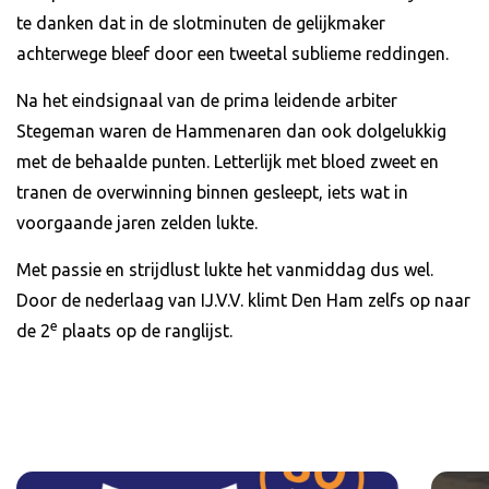
te danken dat in de slotminuten de gelijkmaker
achterwege bleef door een tweetal sublieme reddingen.
Na het eindsignaal van de prima leidende arbiter
Stegeman waren de Hammenaren dan ook dolgelukkig
met de behaalde punten. Letterlijk met bloed zweet en
tranen de overwinning binnen gesleept, iets wat in
voorgaande jaren zelden lukte.
Met passie en strijdlust lukte het vanmiddag dus wel.
Door de nederlaag van IJ.V.V. klimt Den Ham zelfs op naar
e
de 2
plaats op de ranglijst.