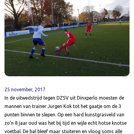
25 november, 2017
In de uitwedstrijd tegen DZSV uit Dinxperlo moesten de
mannen van trainer Jurgen Kok tot het gaatje om de 3
punten binnen te slepen. Op een hard kunstgrasveld van
zo’n 8 jaar oud was het bij tijd en wijle echt hotse knotse
voetbal. De bal bleef maar stuiteren en vloog soms alle