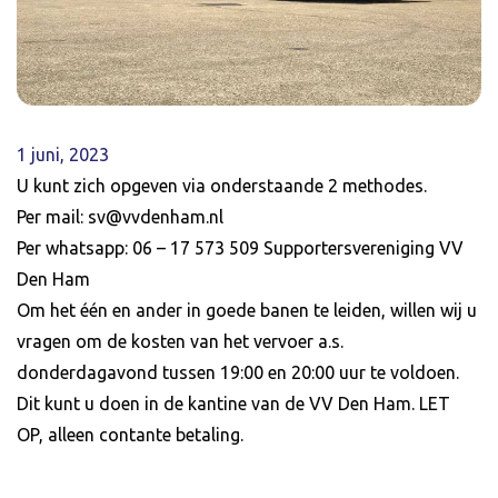
1 juni, 2023
U kunt zich opgeven via onderstaande 2 methodes.
Per mail: sv@vvdenham.nl
Per whatsapp: 06 – 17 573 509 Supportersvereniging VV
Den Ham
Om het één en ander in goede banen te leiden, willen wij u
vragen om de kosten van het vervoer a.s.
donderdagavond tussen 19:00 en 20:00 uur te voldoen.
Dit kunt u doen in de kantine van de VV Den Ham. LET
OP, alleen contante betaling.