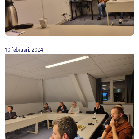
10 februari, 2024