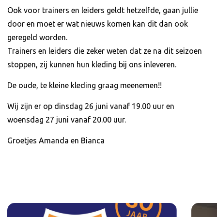
Ook voor trainers en leiders geldt hetzelfde, gaan jullie
door en moet er wat nieuws komen kan dit dan ook
geregeld worden.
Trainers en leiders die zeker weten dat ze na dit seizoen
stoppen, zij kunnen hun kleding bij ons inleveren.
De oude, te kleine kleding graag meenemen!!
Wij zijn er op dinsdag 26 juni vanaf 19.00 uur en
woensdag 27 juni vanaf 20.00 uur.
Groetjes Amanda en Bianca