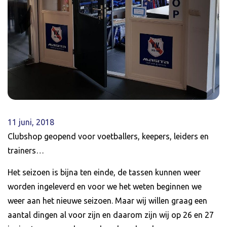
11 juni, 2018
Clubshop geopend voor voetballers, keepers, leiders en
trainers…
Het seizoen is bijna ten einde, de tassen kunnen weer
worden ingeleverd en voor we het weten beginnen we
weer aan het nieuwe seizoen. Maar wij willen graag een
aantal dingen al voor zijn en daarom zijn wij op 26 en 27