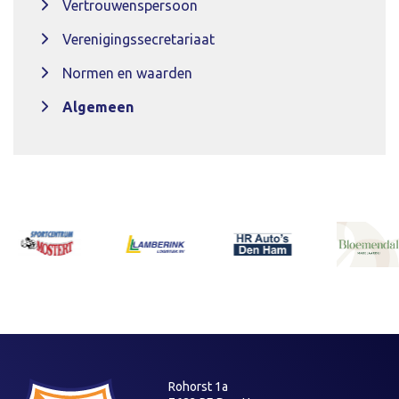
Vertrouwenspersoon
Verenigingssecretariaat
Normen en waarden
Algemeen
Rohorst 1a