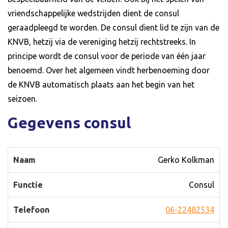
vriendschappelijke wedstrijden dient de consul
geraadpleegd te worden. De consul dient lid te zijn van de
KNVB, hetzij via de vereniging hetzij rechtstreeks. In
principe wordt de consul voor de periode van één jaar
benoemd. Over het algemeen vindt herbenoeming door
de KNVB automatisch plaats aan het begin van het
seizoen.
Gegevens consul
Gerko Kolkman
Consul
06-22482534