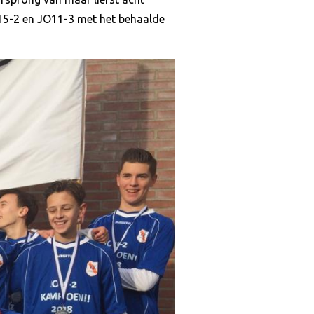
O15-2 en JO11-3 met het behaalde