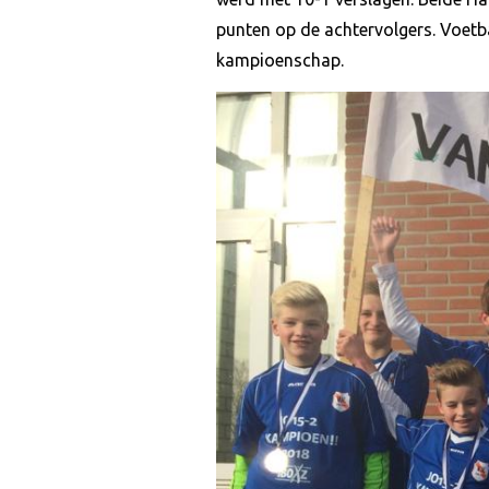
punten op de achtervolgers. Voetb
kampioenschap.