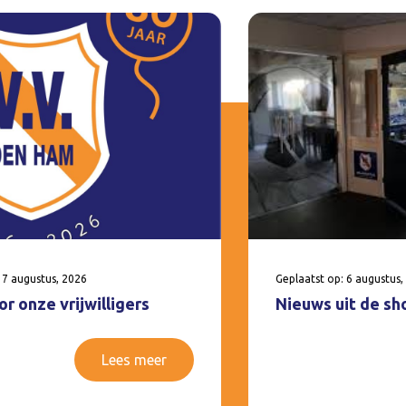
 7 augustus, 2026
Geplaatst op: 6 augustus,
r onze vrijwilligers
Nieuws uit de sh
Lees meer