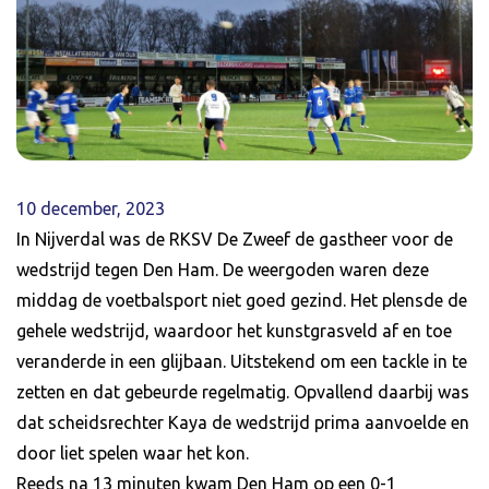
10 december, 2023
In Nijverdal was de RKSV De Zweef de gastheer voor de
wedstrijd tegen Den Ham. De weergoden waren deze
middag de voetbalsport niet goed gezind. Het plensde de
gehele wedstrijd, waardoor het kunstgrasveld af en toe
veranderde in een glijbaan. Uitstekend om een tackle in te
zetten en dat gebeurde regelmatig. Opvallend daarbij was
dat scheidsrechter Kaya de wedstrijd prima aanvoelde en
door liet spelen waar het kon.
Reeds na 13 minuten kwam Den Ham op een 0-1