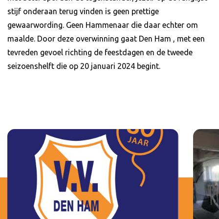
stijf onderaan terug vinden is geen prettige
gewaarwording. Geen Hammenaar die daar echter om
maalde. Door deze overwinning gaat Den Ham , met een
tevreden gevoel richting de feestdagen en de tweede
seizoenshelft die op 20 januari 2024 begint.