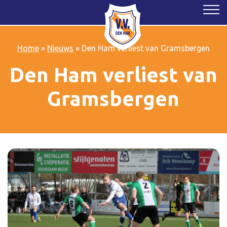
Home
»
Nieuws
»
Den Ham verliest van Gramsbergen
Den Ham verliest van
Gramsbergen