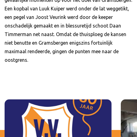
Een kopbal van Luuk Kuiper werd onder de lat weggetikt,
een pegel van Joost Veurink werd door de keeper
onschadelijk gemaakt en in blessuretijd schoot Daan
Timmerman net naast. Omdat de thuisploeg de kansen
niet benutte en Gramsbergen enigszins fortuinlijk
maximaal rendeerde, gingen de punten mee naar de
oostgrens.