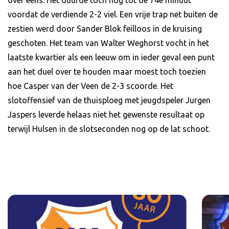
voordat de verdiende 2-2 viel. Een vrije trap net buiten de
zestien werd door Sander Blok feilloos in de kruising
geschoten. Het team van Walter Weghorst vocht in het
laatste kwartier als een leeuw om in ieder geval een punt
aan het duel over te houden maar moest toch toezien
hoe Casper van der Veen de 2-3 scoorde. Het
slotoffensief van de thuisploeg met jeugdspeler Jurgen
Jaspers leverde helaas niet het gewenste resultaat op
terwijl Hulsen in de slotseconden nog op de lat schoot.