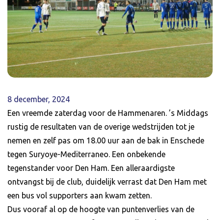
8 december, 2024
Een vreemde zaterdag voor de Hammenaren. ’s Middags
rustig de resultaten van de overige wedstrijden tot je
nemen en zelf pas om 18.00 uur aan de bak in Enschede
tegen Suryoye-Mediterraneo. Een onbekende
tegenstander voor Den Ham. Een alleraardigste
ontvangst bij de club, duidelijk verrast dat Den Ham met
een bus vol supporters aan kwam zetten.
Dus vooraf al op de hoogte van puntenverlies van de