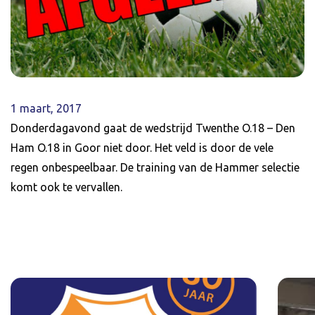
1 maart, 2017
Donderdagavond gaat de wedstrijd Twenthe O.18 – Den
Ham O.18 in Goor niet door. Het veld is door de vele
regen onbespeelbaar. De training van de Hammer selectie
komt ook te vervallen.