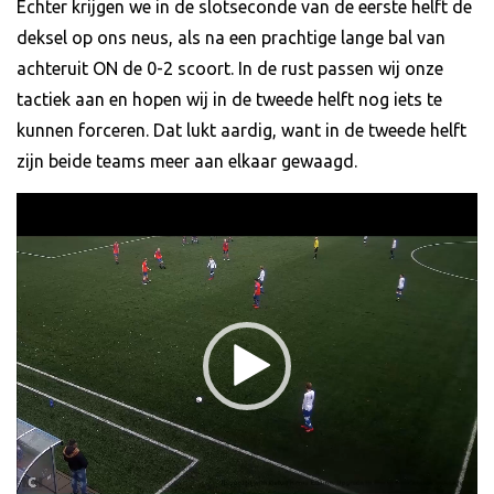
Echter krijgen we in de slotseconde van de eerste helft de
deksel op ons neus, als na een prachtige lange bal van
achteruit ON de 0-2 scoort. In de rust passen wij onze
tactiek aan en hopen wij in de tweede helft nog iets te
kunnen forceren. Dat lukt aardig, want in de tweede helft
zijn beide teams meer aan elkaar gewaagd.
Videospeler