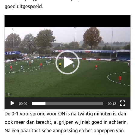
goed uitgespeeld.
Videospeler
00:00
00:12
De 0-1 voorsprong voor ON is na twintig minuten is dan
ook meer dan terecht, al grijpen wij niet goed in achterin.
Na een paar tactische aanpassing en het oppeppen van