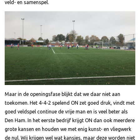
veld- en samenspel.
Maar in de openingsfase blijkt dat we daar niet aan
toekomen. Het 4-4-2 spelend ON zet goed druk, vindt met
goed veldspel continue de vrije man en is veel beter als
Den Ham. In het eerste bedrijf krijgt ON dan ook meerdere
grote kansen en houden we met enig kunst- en vliegwerk
de nul. Wij krijgen wel wat kansjes, maar deze worden niet