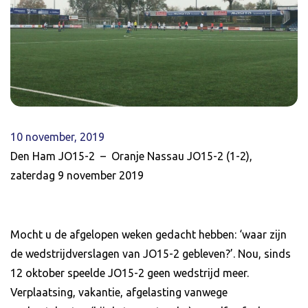
10 november, 2019
Den Ham JO15-2 – Oranje Nassau JO15-2 (1-2),
zaterdag 9 november 2019
Mocht u de afgelopen weken gedacht hebben: ‘waar zijn
de wedstrijdverslagen van JO15-2 gebleven?’. Nou, sinds
12 oktober speelde JO15-2 geen wedstrijd meer.
Verplaatsing, vakantie, afgelasting vanwege