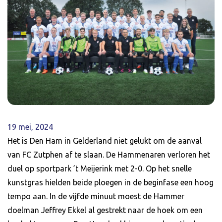
19 mei, 2024
Het is Den Ham in Gelderland niet gelukt om de aanval
van FC Zutphen af te slaan. De Hammenaren verloren het
duel op sportpark ’t Meijerink met 2-0. Op het snelle
kunstgras hielden beide ploegen in de beginfase een hoog
tempo aan. In de vijfde minuut moest de Hammer
doelman Jeffrey Ekkel al gestrekt naar de hoek om een