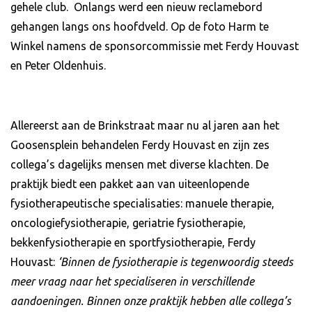
gehele club. Onlangs werd een nieuw reclamebord
gehangen langs ons hoofdveld. Op de foto Harm te
Winkel namens de sponsorcommissie met Ferdy Houvast
en Peter Oldenhuis.
Allereerst aan de Brinkstraat maar nu al jaren aan het
Goosensplein behandelen Ferdy Houvast en zijn zes
collega’s dagelijks mensen met diverse klachten. De
praktijk biedt een pakket aan van uiteenlopende
fysiotherapeutische specialisaties: manuele therapie,
oncologiefysiotherapie, geriatrie fysiotherapie,
bekkenfysiotherapie en sportfysiotherapie, Ferdy
Houvast:
‘Binnen de fysiotherapie is tegenwoordig steeds
meer vraag naar het specialiseren in verschillende
aandoeningen. Binnen onze praktijk hebben alle collega’s