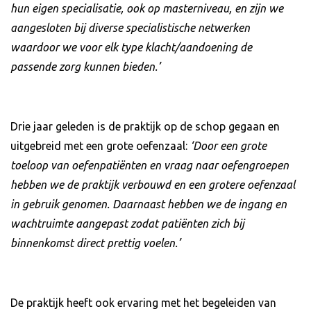
hun eigen specialisatie, ook op masterniveau, en zijn we
aangesloten bij diverse specialistische netwerken
waardoor we voor elk type klacht/aandoening de
passende zorg kunnen bieden.’
Drie jaar geleden is de praktijk op de schop gegaan en
uitgebreid met een grote oefenzaal:
‘Door een grote
toeloop van oefenpatiënten en vraag naar oefengroepen
hebben we de praktijk verbouwd en een grotere oefenzaal
in gebruik genomen. Daarnaast hebben we de ingang en
wachtruimte aangepast zodat patiënten zich bij
binnenkomst direct prettig voelen.’
De praktijk heeft ook ervaring met het begeleiden van