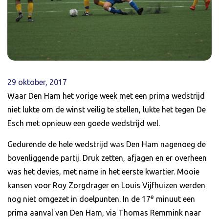
29 oktober, 2017
Waar Den Ham het vorige week met een prima wedstrijd
niet lukte om de winst veilig te stellen, lukte het tegen De
Esch met opnieuw een goede wedstrijd wel.
Gedurende de hele wedstrijd was Den Ham nagenoeg de
bovenliggende partij. Druk zetten, afjagen en er overheen
was het devies, met name in het eerste kwartier. Mooie
kansen voor Roy Zorgdrager en Louis Vijfhuizen werden
e
nog niet omgezet in doelpunten. In de 17
minuut een
prima aanval van Den Ham, via Thomas Remmink naar