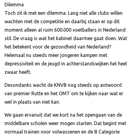
Dilemma
Toch zit ik met een dilemma. Lang niet alle clubs willen
wachten met de competitie en daarbij staan er op dit
moment alleen al ruim 600.000 voetballers in Nederland
stil. De vraag is wat het kabinet daarmee gaat doen. Wat
het betekent voor de gezondheid van Nederland?
Helemaal nu steeds meer jongeren kampen met
depressiviteit en de jeugd in achterstandswijken het heel
zwaar heeft.
Desondanks wacht de KNVB nog steeds op antwoord
van premier Rutte en het OMT om te kijken naar wat er
wel in plaats van niet kan.
We gaan ervanuit dat we kort na het opengaan van de
middelbare scholen weer mogen starten. Dat begint met
normaal trainen voor volwassenen en de B Categorie