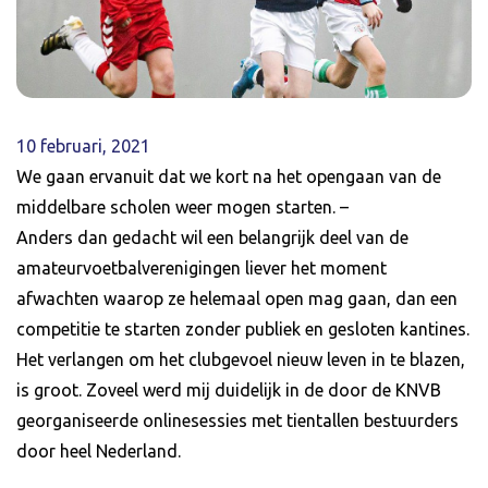
10 februari, 2021
We gaan ervanuit dat we kort na het opengaan van de
middelbare scholen weer mogen starten. –
Anders dan gedacht wil een belangrijk deel van de
amateurvoetbalverenigingen liever het moment
afwachten waarop ze helemaal open mag gaan, dan een
competitie te starten zonder publiek en gesloten kantines.
Het verlangen om het clubgevoel nieuw leven in te blazen,
is groot. Zoveel werd mij duidelijk in de door de KNVB
georganiseerde onlinesessies met tientallen bestuurders
door heel Nederland.