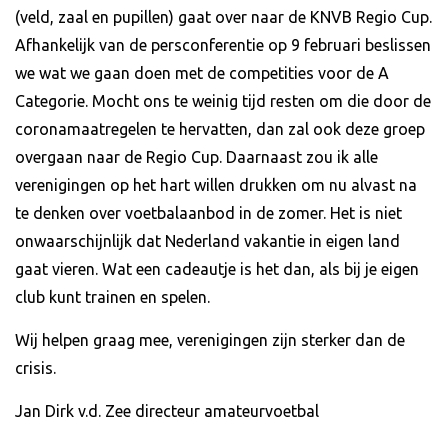
(veld, zaal en pupillen) gaat over naar de KNVB Regio Cup.
Afhankelijk van de persconferentie op 9 februari beslissen
we wat we gaan doen met de competities voor de A
Categorie. Mocht ons te weinig tijd resten om die door de
coronamaatregelen te hervatten, dan zal ook deze groep
overgaan naar de Regio Cup. Daarnaast zou ik alle
verenigingen op het hart willen drukken om nu alvast na
te denken over voetbalaanbod in de zomer. Het is niet
onwaarschijnlijk dat Nederland vakantie in eigen land
gaat vieren. Wat een cadeautje is het dan, als bij je eigen
club kunt trainen en spelen.
Wij helpen graag mee, verenigingen zijn sterker dan de
crisis.
Jan Dirk v.d. Zee directeur amateurvoetbal