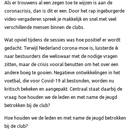
Als er trouwens al een zegen toe te wijzen is aan de
coronacrisis, dan is dit er een. Door het rap ingeburgerde
video-vergaderen spreek je makkelijk en snel met veel
verschillende mensen binnen de clubs.
Wat opviel tijdens de sessies was hoe positief er wordt
gedacht. Terwijl Nederland corona-moe is, luisterde ik
naar bestuurders die weliswaar met de nodige vragen
zitten, maar de crisis vooral benutten om het over een
andere boeg te gooien. Negatieve ontwikkelingen in het
voetbal, die voor Covid-19 al bestonden, worden nu
kritisch bekeken en aangepakt. Centraal staat daarbij de
vraag: hoe houden we de leden en met name de jeugd
betrokken bij de club?
Hoe houden we de leden en met name de jeugd betrokken
bij de club?