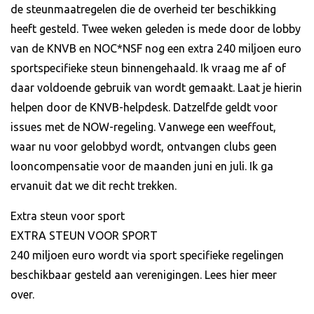
de steunmaatregelen die de overheid ter beschikking
heeft gesteld. Twee weken geleden is mede door de lobby
van de KNVB en NOC*NSF nog een extra 240 miljoen euro
sportspecifieke steun binnengehaald. Ik vraag me af of
daar voldoende gebruik van wordt gemaakt. Laat je hierin
helpen door de KNVB-helpdesk. Datzelfde geldt voor
issues met de NOW-regeling. Vanwege een weeffout,
waar nu voor gelobbyd wordt, ontvangen clubs geen
looncompensatie voor de maanden juni en juli. Ik ga
ervanuit dat we dit recht trekken.
Extra steun voor sport
EXTRA STEUN VOOR SPORT
240 miljoen euro wordt via sport specifieke regelingen
beschikbaar gesteld aan verenigingen. Lees hier meer
over.