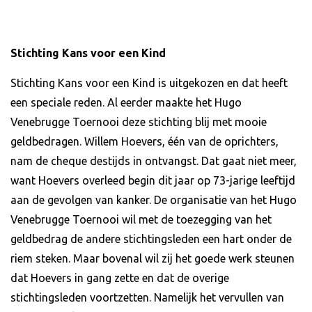
Stichting Kans voor een Kind
Stichting Kans voor een Kind is uitgekozen en dat heeft
een speciale reden. Al eerder maakte het Hugo
Venebrugge Toernooi deze stichting blij met mooie
geldbedragen. Willem Hoevers, één van de oprichters,
nam de cheque destijds in ontvangst. Dat gaat niet meer,
want Hoevers overleed begin dit jaar op 73-jarige leeftijd
aan de gevolgen van kanker. De organisatie van het Hugo
Venebrugge Toernooi wil met de toezegging van het
geldbedrag de andere stichtingsleden een hart onder de
riem steken. Maar bovenal wil zij het goede werk steunen
dat Hoevers in gang zette en dat de overige
stichtingsleden voortzetten. Namelijk het vervullen van