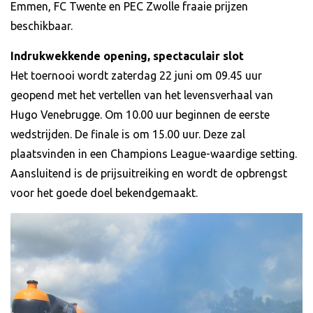
Emmen, FC Twente en PEC Zwolle fraaie prijzen
beschikbaar.
Indrukwekkende opening, spectaculair slot
Het toernooi wordt zaterdag 22 juni om 09.45 uur
geopend met het vertellen van het levensverhaal van
Hugo Venebrugge. Om 10.00 uur beginnen de eerste
wedstrijden. De finale is om 15.00 uur. Deze zal
plaatsvinden in een Champions League-waardige setting.
Aansluitend is de prijsuitreiking en wordt de opbrengst
voor het goede doel bekendgemaakt.