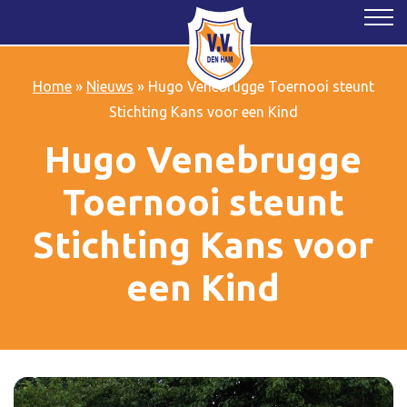
Home
»
Nieuws
»
Hugo Venebrugge Toernooi steunt
Stichting Kans voor een Kind
Hugo Venebrugge
Toernooi steunt
Stichting Kans voor
een Kind