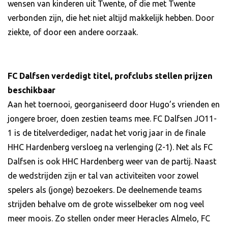
wensen van kinderen uit Twente, of die met Twente
verbonden zijn, die het niet altijd makkelijk hebben. Door
ziekte, of door een andere oorzaak.
FC Dalfsen verdedigt titel, profclubs stellen prijzen
beschikbaar
Aan het toernooi, georganiseerd door Hugo’s vrienden en
jongere broer, doen zestien teams mee. FC Dalfsen JO11-
1 is de titelverdediger, nadat het vorig jaar in de finale
HHC Hardenberg versloeg na verlenging (2-1). Net als FC
Dalfsen is ook HHC Hardenberg weer van de partij. Naast
de wedstrijden zijn er tal van activiteiten voor zowel
spelers als (jonge) bezoekers. De deelnemende teams
strijden behalve om de grote wisselbeker om nog veel
meer moois. Zo stellen onder meer Heracles Almelo, FC