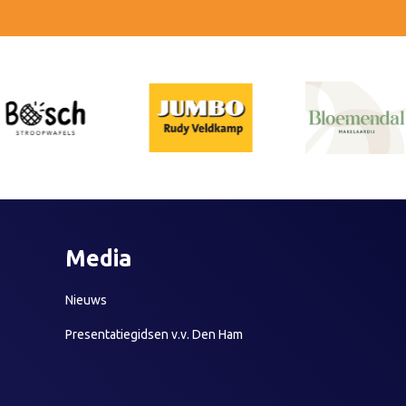
Media
Nieuws
Presentatiegidsen v.v. Den Ham