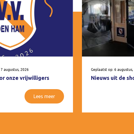
 7 augustus, 2026
Geplaatst op: 6 augustus,
r onze vrijwilligers
Nieuws uit de sh
Lees meer