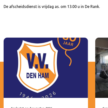
De afscheidsdienst is vrijdag as. om 13.00 u in De Rank.