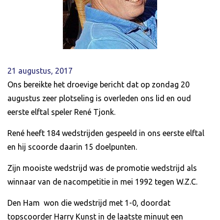
21 augustus, 2017
Ons bereikte het droevige bericht dat op zondag 20
augustus zeer plotseling is overleden ons lid en oud
eerste elftal speler René Tjonk.
René heeft 184 wedstrijden gespeeld in ons eerste elftal
en hij scoorde daarin 15 doelpunten.
Zijn mooiste wedstrijd was de promotie wedstrijd als
winnaar van de nacompetitie in mei 1992 tegen W.Z.C.
Den Ham won die wedstrijd met 1-0, doordat
topscoorder Harry Kunst in de laatste minuut een