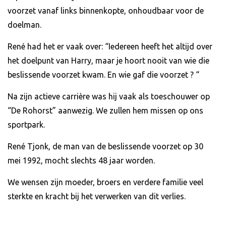
voorzet vanaf links binnenkopte, onhoudbaar voor de
doelman.
René had het er vaak over: “Iedereen heeft het altijd over
het doelpunt van Harry, maar je hoort nooit van wie die
beslissende voorzet kwam. En wie gaf die voorzet ? “
Na zijn actieve carrière was hij vaak als toeschouwer op
“De Rohorst” aanwezig. We zullen hem missen op ons
sportpark.
René Tjonk, de man van de beslissende voorzet op 30
mei 1992, mocht slechts 48 jaar worden.
We wensen zijn moeder, broers en verdere familie veel
sterkte en kracht bij het verwerken van dit verlies.