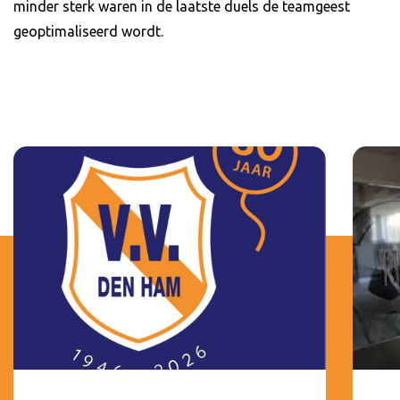
minder sterk waren in de laatste duels de teamgeest
geoptimaliseerd wordt.