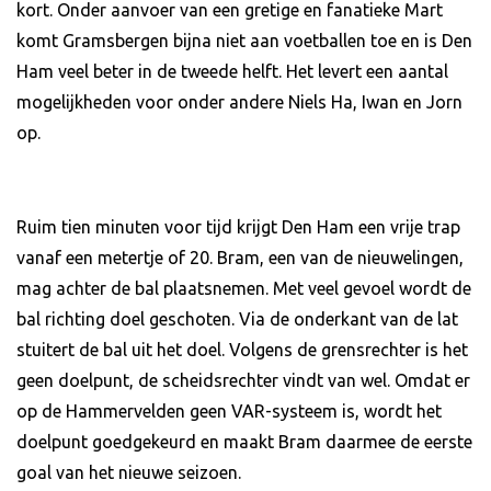
kort. Onder aanvoer van een gretige en fanatieke Mart
komt Gramsbergen bijna niet aan voetballen toe en is Den
Ham veel beter in de tweede helft. Het levert een aantal
mogelijkheden voor onder andere Niels Ha, Iwan en Jorn
op.
Ruim tien minuten voor tijd krijgt Den Ham een vrije trap
vanaf een metertje of 20. Bram, een van de nieuwelingen,
mag achter de bal plaatsnemen. Met veel gevoel wordt de
bal richting doel geschoten. Via de onderkant van de lat
stuitert de bal uit het doel. Volgens de grensrechter is het
geen doelpunt, de scheidsrechter vindt van wel. Omdat er
op de Hammervelden geen VAR-systeem is, wordt het
doelpunt goedgekeurd en maakt Bram daarmee de eerste
goal van het nieuwe seizoen.