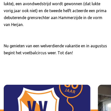
lukte), een avondwedstrijd wordt gewonnen (dat lukte
vorig jaar ook niet) en de tweede helft acteerde een prima
debuterende grensrechter aan Hammerzijde in de vorm
van Herjan.
Nu genieten van een welverdiende vakantie en in augustus
begint het voetbalcircus weer. Tot dan!