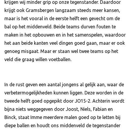
krijgen wij minder grip op onze tegenstander. Daardoor
krijgt ook Gramsbergen langzaam steeds meer kansen,
maar is het vooral in de eerste helft een gevecht om de
bal op het middenveld. Beide teams durven fouten te
maken in het opbouwen en in het samenspelen, waardoor
het aan beide kanten veel dingen goed gaan, maar er ook
genoeg misgaat. Maar er staan wel twee teams op het
veld die graag willen voetballen.
In de rust geven een aantal jongens al gelijk aan, waar de
verbetermogelijkheden kunnen liggen. Deze worden in de
tweede helft goed opgepikt door JO15-2. Achterin wordt
bijna niets weggegeven door Joost, Niels, Fabian en
Binck, staat Imme meerdere malen goed op te letten bij
diepe ballen en houdt ons middenveld de tegenstander