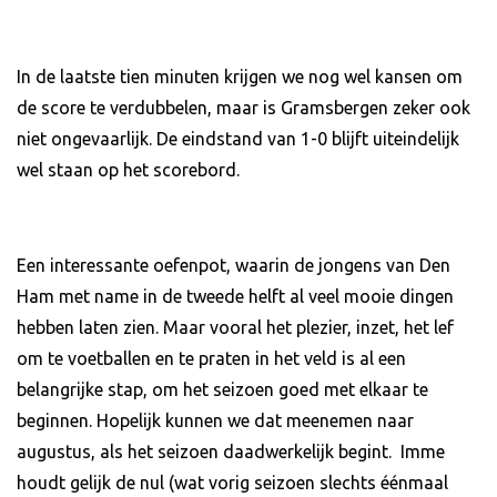
In de laatste tien minuten krijgen we nog wel kansen om
de score te verdubbelen, maar is Gramsbergen zeker ook
niet ongevaarlijk. De eindstand van 1-0 blijft uiteindelijk
wel staan op het scorebord.
Een interessante oefenpot, waarin de jongens van Den
Ham met name in de tweede helft al veel mooie dingen
hebben laten zien. Maar vooral het plezier, inzet, het lef
om te voetballen en te praten in het veld is al een
belangrijke stap, om het seizoen goed met elkaar te
beginnen. Hopelijk kunnen we dat meenemen naar
augustus, als het seizoen daadwerkelijk begint. Imme
houdt gelijk de nul (wat vorig seizoen slechts éénmaal