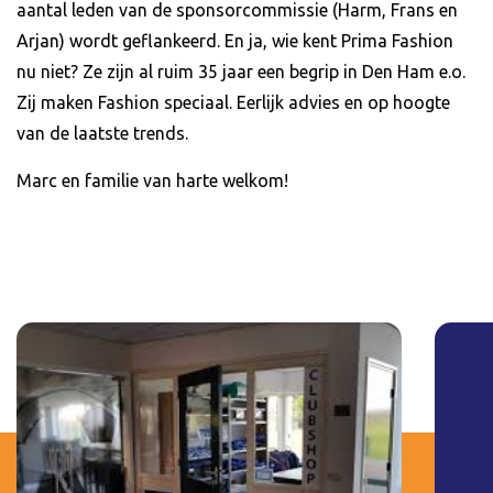
aantal leden van de sponsorcommissie (Harm, Frans en
Arjan) wordt geflankeerd. En ja, wie kent Prima Fashion
nu niet? Ze zijn al ruim 35 jaar een begrip in Den Ham e.o.
Zij maken Fashion speciaal. Eerlijk advies en op hoogte
van de laatste trends.
Marc en familie van harte welkom!