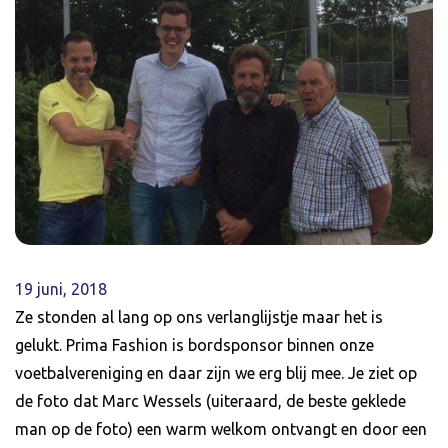
19 juni, 2018
Ze stonden al lang op ons verlanglijstje maar het is
gelukt. Prima Fashion is bordsponsor binnen onze
voetbalvereniging en daar zijn we erg blij mee. Je ziet op
de foto dat Marc Wessels (uiteraard, de beste geklede
man op de foto) een warm welkom ontvangt en door een